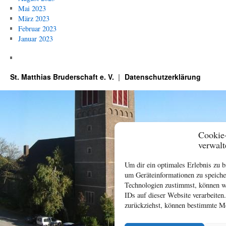
Mai 2023
März 2023
Februar 2023
Januar 2023
St. Matthias Bruderschaft e. V.
Datenschutzerklärung
Cookie
verwalt
Um dir ein optimales Erlebnis zu 
um Geräteinformationen zu speiche
Technologien zustimmst, können wi
IDs auf dieser Website verarbeiten
zurückziehst, können bestimmte Me