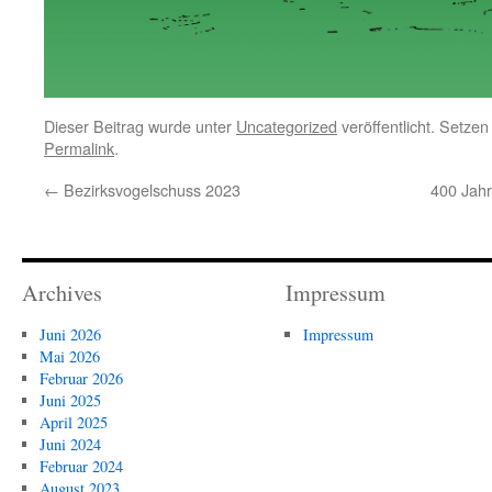
Dieser Beitrag wurde unter
Uncategorized
veröffentlicht. Setzen
Permalink
.
←
Bezirksvogelschuss 2023
400 Jahr
Archives
Impressum
Juni 2026
Impressum
Mai 2026
Februar 2026
Juni 2025
April 2025
Juni 2024
Februar 2024
August 2023