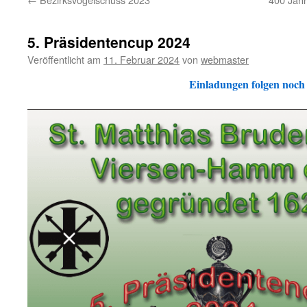
5. Präsidentencup 2024
Veröffentlicht am
11. Februar 2024
von
webmaster
Einladungen folgen noch