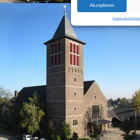
Akzeptieren
Datenschutzerklä