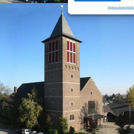
Datenschutzerklä