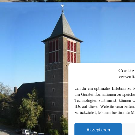
Cookie
verwalt
Um dir ein optimales Erlebnis zu 
um Geräteinformationen zu speiche
Technologien zustimmst, können wi
IDs auf dieser Website verarbeiten
zurückziehst, können bestimmte Me
Akzeptieren